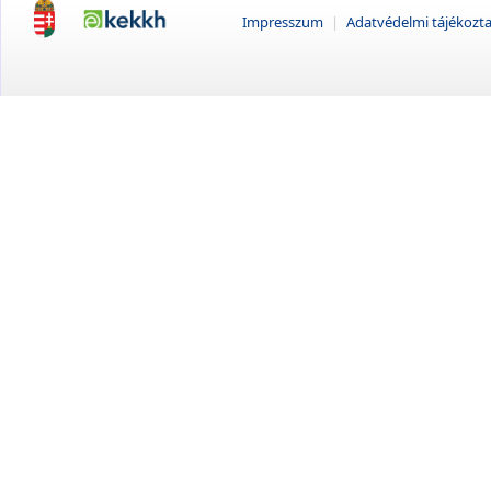
Impresszum
|
Adatvédelmi tájékozt